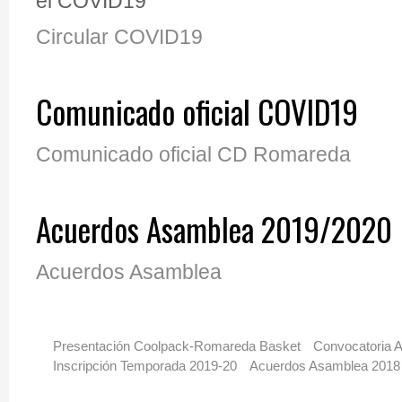
el COVID19
Circular COVID19
Comunicado oficial COVID19
Comunicado oficial CD Romareda
Acuerdos Asamblea 2019/2020
Acuerdos Asamblea
Presentación Coolpack-Romareda Basket
Convocatoria 
Inscripción Temporada 2019-20
Acuerdos Asamblea 2018