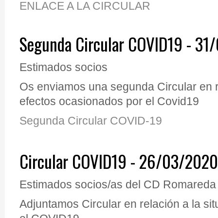
ENLACE A LA CIRCULAR
Segunda Circular COVID19 - 31
Estimados socios
Os enviamos una segunda Circular en r
efectos ocasionados por el Covid19
Segunda Circular COVID-19
Circular COVID19 - 26/03/2020
Estimados socios/as del CD Romareda
Adjuntamos Circular en relación a la si